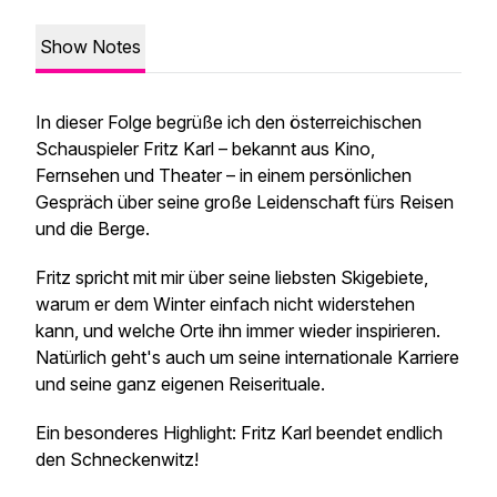
Show Notes
In dieser Folge begrüße ich den österreichischen
Schauspieler Fritz Karl – bekannt aus Kino,
Fernsehen und Theater – in einem persönlichen
Gespräch über seine große Leidenschaft fürs Reisen
und die Berge.
Fritz spricht mit mir über seine liebsten Skigebiete,
warum er dem Winter einfach nicht widerstehen
kann, und welche Orte ihn immer wieder inspirieren.
Natürlich geht's auch um seine internationale Karriere
und seine ganz eigenen Reiserituale.
Ein besonderes Highlight: Fritz Karl beendet endlich
den
Schneckenwitz!