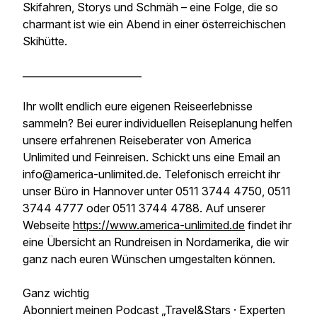
Skifahren, Storys und Schmäh – eine Folge, die so
charmant ist wie ein Abend in einer österreichischen
Skihütte.
________________________
Ihr wollt endlich eure eigenen Reiseerlebnisse
sammeln? Bei eurer individuellen Reiseplanung helfen
unsere erfahrenen Reiseberater von America
Unlimited und Feinreisen. Schickt uns eine Email an
info@america-unlimited.de. Telefonisch erreicht ihr
unser Büro in Hannover unter 0511 3744 4750, 0511
3744 4777 oder 0511 3744 4788. Auf unserer
Webseite
https://www.america-unlimited.de
findet ihr
eine Übersicht an Rundreisen in Nordamerika, die wir
ganz nach euren Wünschen umgestalten können.
Ganz wichtig
Abonniert meinen Podcast „Travel&Stars · Experten