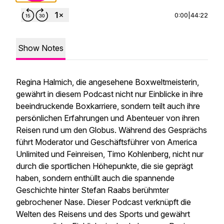
0:00
|
44:22
Show Notes
Regina Halmich, die angesehene Boxweltmeisterin,
gewährt in diesem Podcast nicht nur Einblicke in ihre
beeindruckende Boxkarriere, sondern teilt auch ihre
persönlichen Erfahrungen und Abenteuer von ihren
Reisen rund um den Globus. Während des Gesprächs
führt Moderator und Geschäftsführer von America
Unlimited und Feinreisen, Timo Kohlenberg, nicht nur
durch die sportlichen Höhepunkte, die sie geprägt
haben, sondern enthüllt auch die spannende
Geschichte hinter Stefan Raabs berühmter
gebrochener Nase. Dieser Podcast verknüpft die
Welten des Reisens und des Sports und gewährt